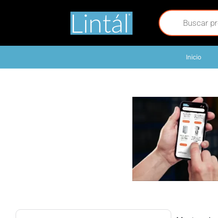
Inicio