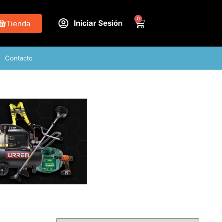
0
Iniciar Sesión
Tienda
Contacto