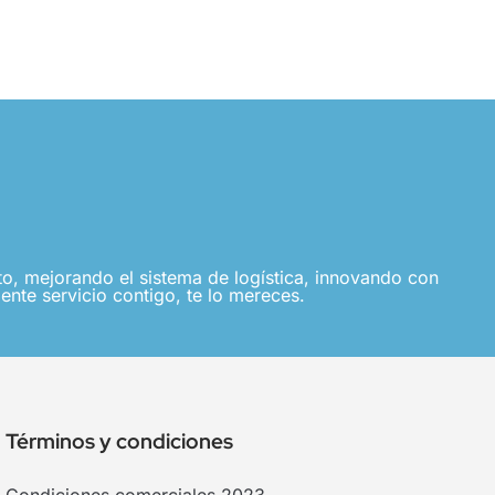
, mejorando el sistema de logística, innovando con
ente servicio contigo, te lo mereces.
Términos y condiciones
Condiciones comerciales 2023