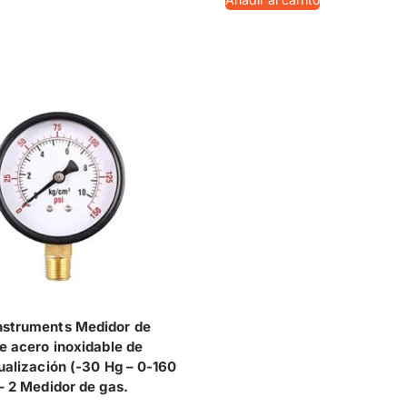
struments Medidor de
e acero inoxidable de
ualización (-30 Hg – 0-160
– 2 Medidor de gas.