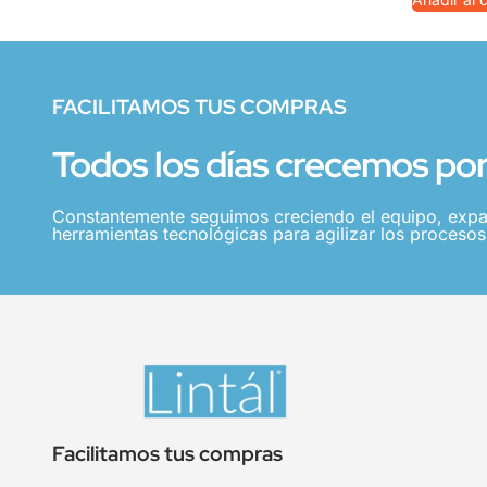
FACILITAMOS TUS COMPRAS
Todos los días crecemos por 
Constantemente seguimos creciendo el equipo, expa
herramientas tecnológicas para agilizar los procesos,
Facilitamos tus compras