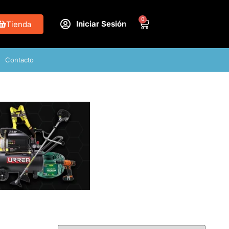
0
Iniciar Sesión
Tienda
Contacto