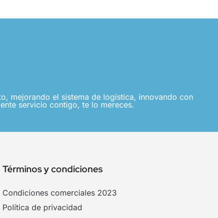
, mejorando el sistema de logística, innovando con
ente servicio contigo, te lo mereces.
Términos y condiciones
Condiciones comerciales 2023
Política de privacidad