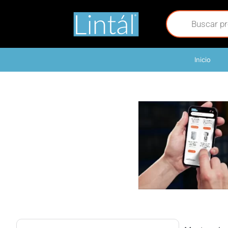
Inicio