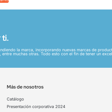
ti.
ndiendo la marca, incorporando nuevas marcas de producto
 entre muchas otras. Todo esto con el fin de tener un excel
Más de nosotros
Catálogo
Presentación corporativa 2024