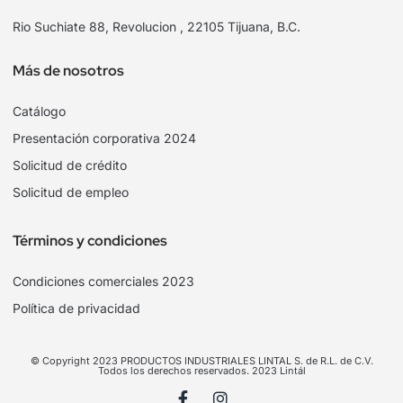
Rio Suchiate 88, Revolucion , 22105 Tijuana, B.C.
Más de nosotros
Catálogo
Presentación corporativa 2024
Solicitud de crédito
Solicitud de empleo
Términos y condiciones
Condiciones comerciales 2023
Política de privacidad
© Copyright 2023 PRODUCTOS INDUSTRIALES LINTAL S. de R.L. de C.V.
Todos los derechos reservados. 2023 Lintál