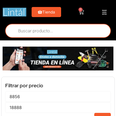
0
Tienda
Filtrar por precio