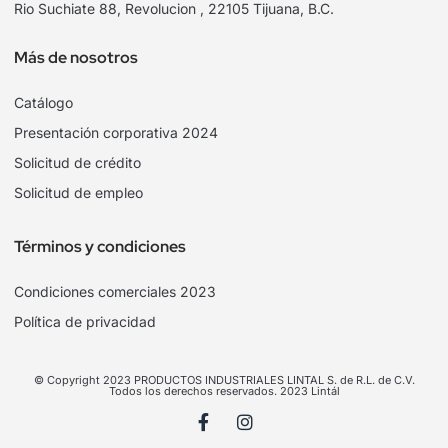
Rio Suchiate 88, Revolucion , 22105 Tijuana, B.C.
Más de nosotros
Catálogo
Presentación corporativa 2024
Solicitud de crédito
Solicitud de empleo
Términos y condiciones
Condiciones comerciales 2023
Política de privacidad
© Copyright 2023 PRODUCTOS INDUSTRIALES LINTAL S. de R.L. de C.V.
Todos los derechos reservados. 2023 Lintál