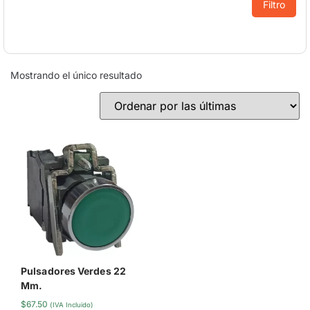
Filtro
Mostrando el único resultado
Pulsadores Verdes 22
Mm.
$
67.50
(IVA Incluido)