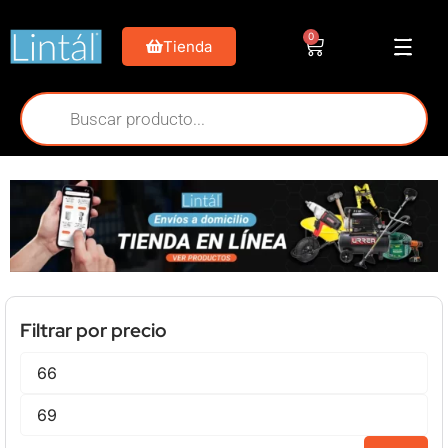
0
Tienda
Filtrar por precio