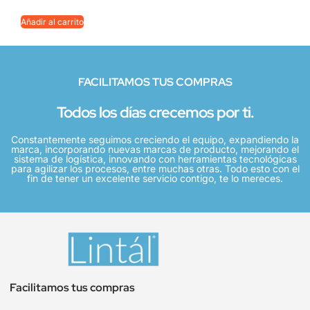
Añadir al carrito
FACILITAMOS TUS COMPRAS
Todos los días crecemos por ti.
Constantemente seguimos creciendo el equipo, expandiendo la
marca, incorporando nuevas marcas de producto, mejorando el
sistema de logística, innovando con herramientas tecnológicas
para agilizar los procesos, entre muchas otras. Todo esto con el
fin de tener un excelente servicio contigo, te lo mereces.
Facilitamos tus compras