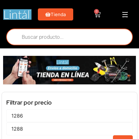
0
Tienda
Filtrar por precio