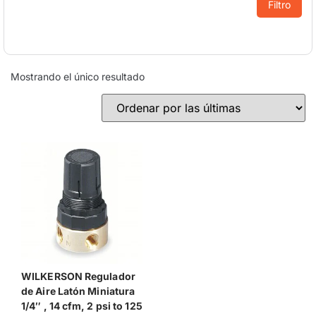
Filtro
Mostrando el único resultado
WILKERSON Regulador
de Aire Latón Miniatura
1/4″ , 14 cfm, 2 psi to 125