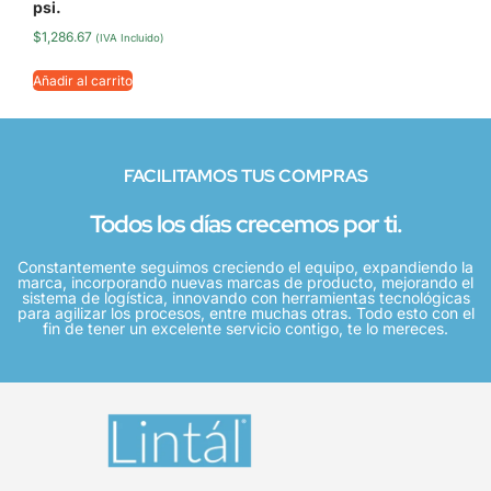
psi.
$
1,286.67
(IVA Incluido)
Añadir al carrito
FACILITAMOS TUS COMPRAS
Todos los días crecemos por ti.
Constantemente seguimos creciendo el equipo, expandiendo la
marca, incorporando nuevas marcas de producto, mejorando el
sistema de logística, innovando con herramientas tecnológicas
para agilizar los procesos, entre muchas otras. Todo esto con el
fin de tener un excelente servicio contigo, te lo mereces.