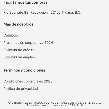
Facilitamos tus compras
Rio Suchiate 88, Revolucion , 22105 Tijuana, B.C.
Más de nosotros
Catálogo
Presentación corporativa 2024
Solicitud de crédito
Solicitud de empleo
Términos y condiciones
Condiciones comerciales 2023
Política de privacidad
© Copyright 2023 PRODUCTOS INDUSTRIALES LINTAL S. de R.L. de C.V.
Todos los derechos reservados. 2023 Lintál