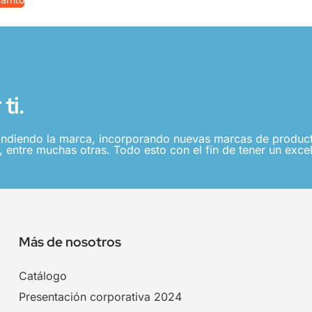
ti.
ndiendo la marca, incorporando nuevas marcas de producto
 entre muchas otras. Todo esto con el fin de tener un excel
Más de nosotros
Catálogo
Presentación corporativa 2024