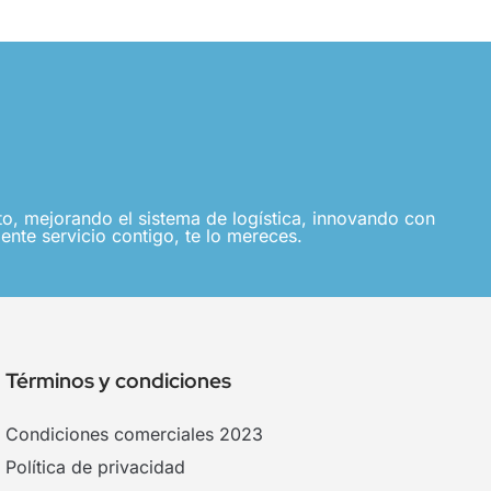
, mejorando el sistema de logística, innovando con
ente servicio contigo, te lo mereces.
Términos y condiciones
Condiciones comerciales 2023
Política de privacidad