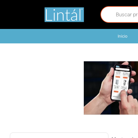
Inicio