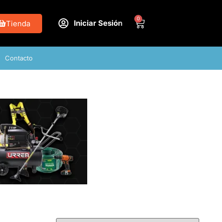
0
Iniciar Sesión
Tienda
Contacto