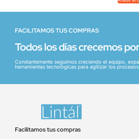
FACILITAMOS TUS COMPRAS
Todos los días crecemos por 
Constantemente seguimos creciendo el equipo, expa
herramientas tecnológicas para agilizar los procesos,
Facilitamos tus compras