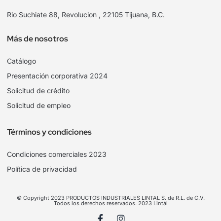
Rio Suchiate 88, Revolucion , 22105 Tijuana, B.C.
Más de nosotros
Catálogo
Presentación corporativa 2024
Solicitud de crédito
Solicitud de empleo
Términos y condiciones
Condiciones comerciales 2023
Política de privacidad
© Copyright 2023 PRODUCTOS INDUSTRIALES LINTAL S. de R.L. de C.V.
Todos los derechos reservados. 2023 Lintál