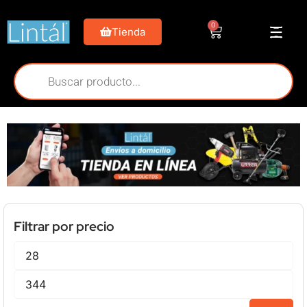
0
Tienda
Filtrar por precio