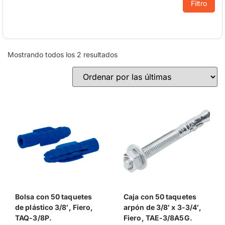
Filtro
Mostrando todos los 2 resultados
Bolsa con 50 taquetes
Caja con 50 taquetes
de plástico 3/8′, Fiero,
arpón de 3/8′ x 3-3/4′,
TAQ-3/8P.
Fiero, TAE-3/8A5G.