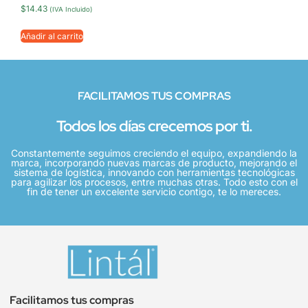
$
14.43
(IVA Incluido)
Añadir al carrito
FACILITAMOS TUS COMPRAS
Todos los días crecemos por ti.
Constantemente seguimos creciendo el equipo, expandiendo la
marca, incorporando nuevas marcas de producto, mejorando el
sistema de logística, innovando con herramientas tecnológicas
para agilizar los procesos, entre muchas otras. Todo esto con el
fin de tener un excelente servicio contigo, te lo mereces.
Facilitamos tus compras