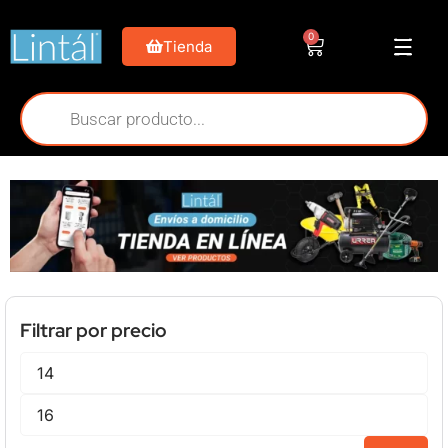
0
Tienda
Filtrar por precio