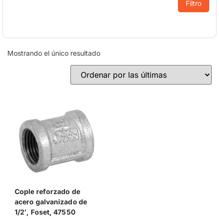
Filtro
Mostrando el único resultado
Cople reforzado de
acero galvanizado de
1/2′, Foset, 47550