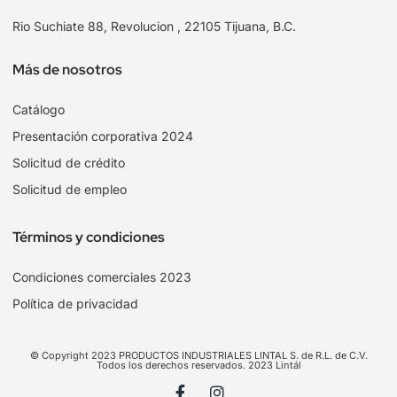
Rio Suchiate 88, Revolucion , 22105 Tijuana, B.C.
Más de nosotros
Catálogo
Presentación corporativa 2024
Solicitud de crédito
Solicitud de empleo
Términos y condiciones
Condiciones comerciales 2023
Política de privacidad
© Copyright 2023 PRODUCTOS INDUSTRIALES LINTAL S. de R.L. de C.V.
Todos los derechos reservados. 2023 Lintál