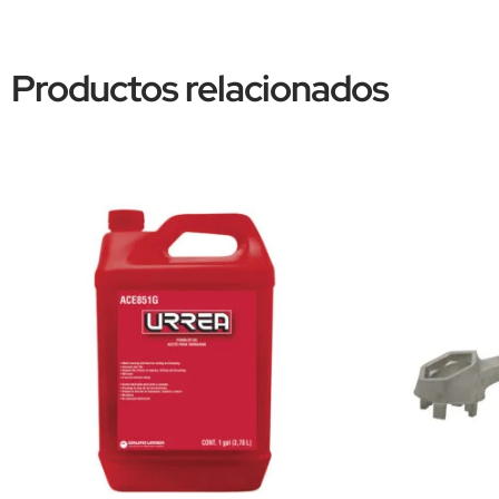
Productos relacionados