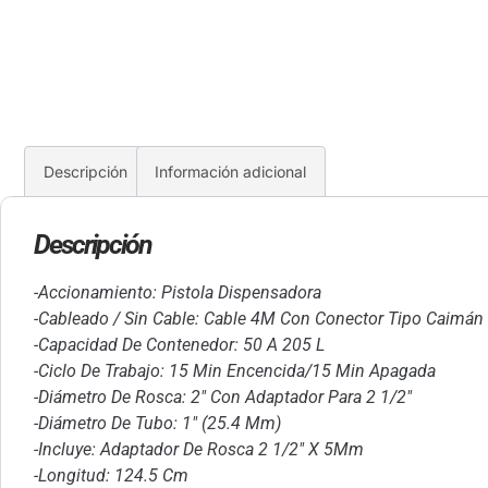
Descripción
Información adicional
Descripción
-Accionamiento: Pistola Dispensadora
-Cableado / Sin Cable: Cable 4M Con Conector Tipo Caimán
-Capacidad De Contenedor: 50 A 205 L
-Ciclo De Trabajo: 15 Min Encencida/15 Min Apagada
-Diámetro De Rosca: 2″ Con Adaptador Para 2 1/2″
-Diámetro De Tubo: 1″ (25.4 Mm)
-Incluye: Adaptador De Rosca 2 1/2″ X 5Mm
-Longitud: 124.5 Cm