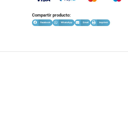
Compartir producto:
Facebook
WhatsApp
Email
Imprimir