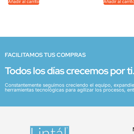
Añadir al carrito
Añadir al carrit
FACILITAMOS TUS COMPRAS
Todos los días crecemos por ti
Constantemente seguimos creciendo el equipo, expandie
herramientas tecnológicas para agilizar los procesos, ent