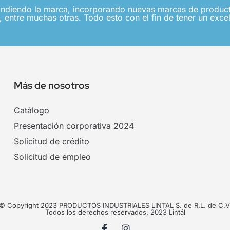
ndiendo la marca, incorporando nuevas marcas de producto
 entre muchas otras. Todo esto con el fin de tener un excel
Más de nosotros
Catálogo
Presentación corporativa 2024
Solicitud de crédito
Solicitud de empleo
© Copyright 2023 PRODUCTOS INDUSTRIALES LINTAL S. de R.L. de C.V
Todos los derechos reservados. 2023 Lintál