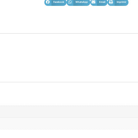
Facebook
WhatsApp
Email
Imprimir