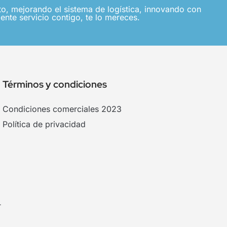
, mejorando el sistema de logística, innovando con
ente servicio contigo, te lo mereces.
Términos y condiciones
Condiciones comerciales 2023
Política de privacidad
.