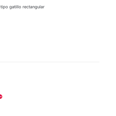
tipo gatillo rectangular