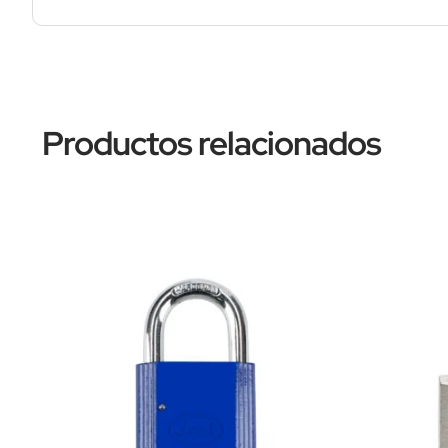
Productos relacionados