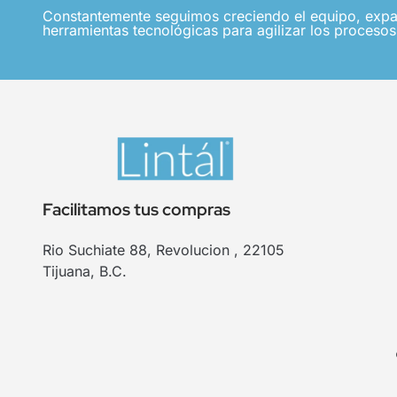
Constantemente seguimos creciendo el equipo, expa
herramientas tecnológicas para agilizar los procesos,
Facilitamos tus compras
Rio Suchiate 88, Revolucion , 22105
Tijuana, B.C.