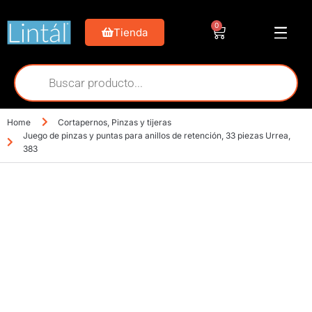
0
Tienda
Home
Cortapernos
,
Pinzas y tijeras
Juego de pinzas y puntas para anillos de retención, 33 piezas Urrea,
383