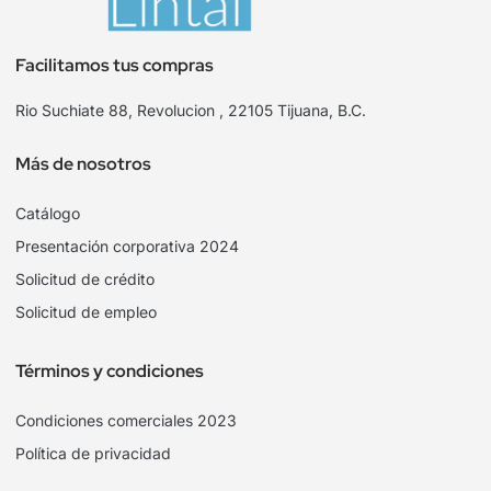
Facilitamos tus compras
Rio Suchiate 88, Revolucion , 22105 Tijuana, B.C.
Más de nosotros
Catálogo
Presentación corporativa 2024
Solicitud de crédito
Solicitud de empleo
Términos y condiciones
Condiciones comerciales 2023
Política de privacidad