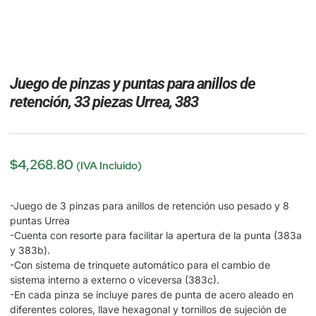
Juego de pinzas y puntas para anillos de
retención, 33 piezas Urrea, 383
$
4,268.80
(IVA Incluido)
-Juego de 3 pinzas para anillos de retención uso pesado y 8
puntas Urrea
-Cuenta con resorte para facilitar la apertura de la punta (383a
y 383b).
-Con sistema de trinquete automático para el cambio de
sistema interno a externo o viceversa (383c).
-En cada pinza se incluye pares de punta de acero aleado en
diferentes colores, llave hexagonal y tornillos de sujeción de