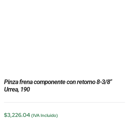
Pinza frena componente con retorno 8-3/8″
Urrea, 190
$
3,226.04
(IVA Incluido)