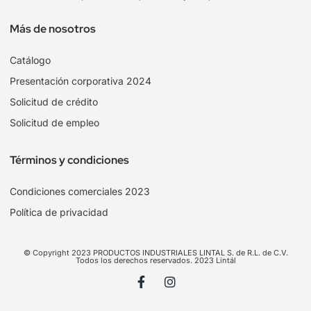
Más de nosotros
Catálogo
Presentación corporativa 2024
Solicitud de crédito
Solicitud de empleo
Términos y condiciones
Condiciones comerciales 2023
Política de privacidad
© Copyright 2023 PRODUCTOS INDUSTRIALES LINTAL S. de R.L. de C.V.
Todos los derechos reservados. 2023 Lintál