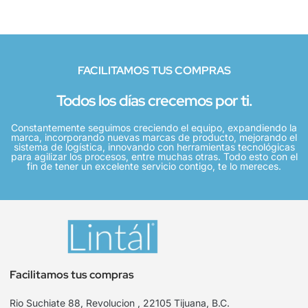
FACILITAMOS TUS COMPRAS
Todos los días crecemos por ti.
Constantemente seguimos creciendo el equipo, expandiendo la
marca, incorporando nuevas marcas de producto, mejorando el
sistema de logística, innovando con herramientas tecnológicas
para agilizar los procesos, entre muchas otras. Todo esto con el
fin de tener un excelente servicio contigo, te lo mereces.
Facilitamos tus compras
Rio Suchiate 88, Revolucion , 22105 Tijuana, B.C.