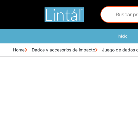
Inicio
Home
Dados y accesorios de impacto
Juego de dados d