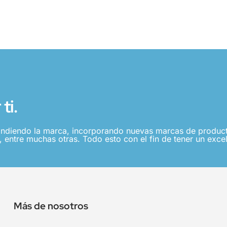
ti.
ndiendo la marca, incorporando nuevas marcas de producto
 entre muchas otras. Todo esto con el fin de tener un excel
Más de nosotros