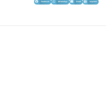
Facebook
WhatsApp
Email
Imprimir