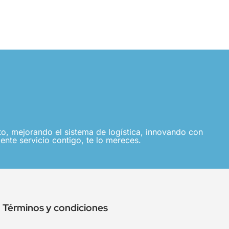
, mejorando el sistema de logística, innovando con
ente servicio contigo, te lo mereces.
Términos y condiciones