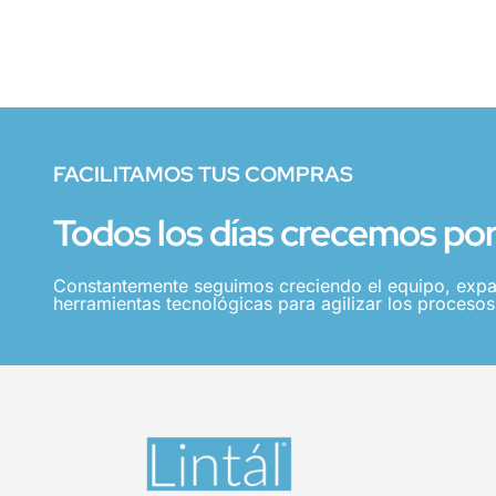
FACILITAMOS TUS COMPRAS
Todos los días crecemos por 
Constantemente seguimos creciendo el equipo, expa
herramientas tecnológicas para agilizar los procesos,