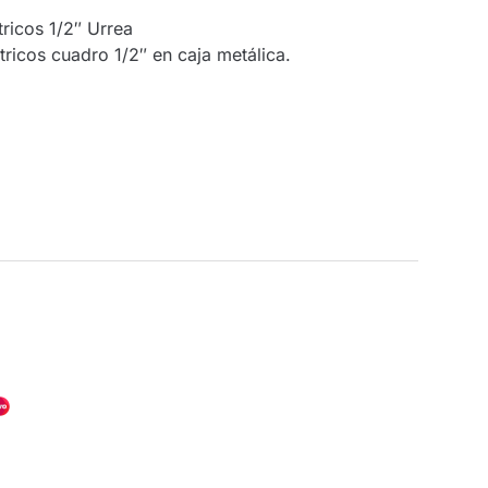
ricos 1/2″ Urrea
icos cuadro 1/2″ en caja metálica.