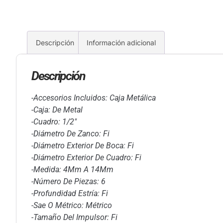
Descripción
Información adicional
Descripción
-Accesorios Incluidos: Caja Metálica
-Caja: De Metal
-Cuadro: 1/2″
-Diámetro De Zanco: Fi
-Diámetro Exterior De Boca: Fi
-Diámetro Exterior De Cuadro: Fi
-Medida: 4Mm A 14Mm
-Número De Piezas: 6
-Profundidad Estría: Fi
-Sae O Métrico: Métrico
-Tamaño Del Impulsor: Fi