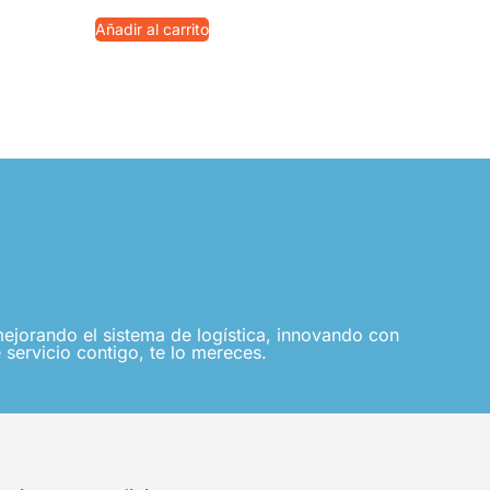
Añadir al carrito
jorando el sistema de logística, innovando con
 servicio contigo, te lo mereces.