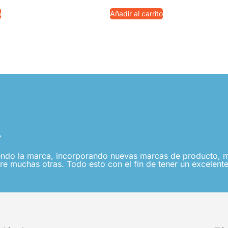
o
Añadir al carrito
.
ndo la marca, incorporando nuevas marcas de producto, me
re muchas otras. Todo esto con el fin de tener un excelente