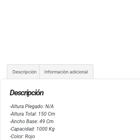
Descripción
Información adicional
Descripción
-Altura Plegado: N/A
-Altura Total: 150 Cm
-Ancho Base: 49 Cm
-Capacidad: 1000 Kg
-Color: Rojo