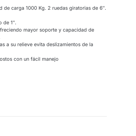
de carga 1000 Kg. 2 ruedas giratorias de 6″.
 de 1″.
a ofreciendo mayor soporte y capacidad de
.
as a su relieve evita deslizamientos de la
gostos con un fácil manejo