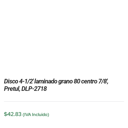
Disco 4-1/2′ laminado grano 80 centro 7/8′,
Pretul, DLP-2718
$
42.83
(IVA Incluido)