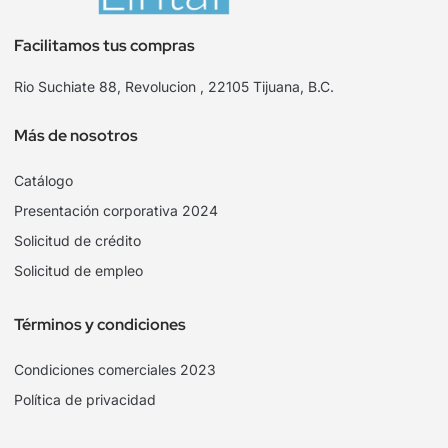
Facilitamos tus compras
Rio Suchiate 88, Revolucion , 22105 Tijuana, B.C.
Más de nosotros
Catálogo
Presentación corporativa 2024
Solicitud de crédito
Solicitud de empleo
Términos y condiciones
Condiciones comerciales 2023
Política de privacidad