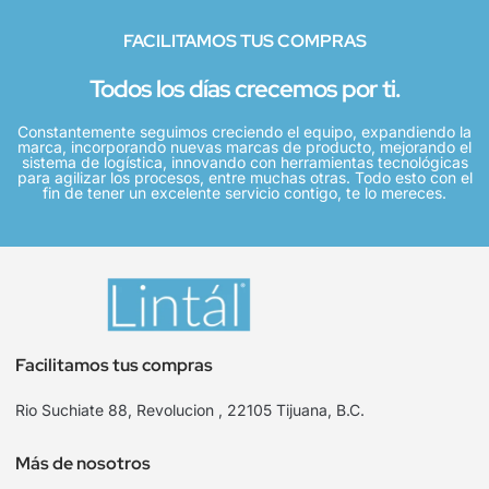
FACILITAMOS TUS COMPRAS
Todos los días crecemos por ti.
Constantemente seguimos creciendo el equipo, expandiendo la
marca, incorporando nuevas marcas de producto, mejorando el
sistema de logística, innovando con herramientas tecnológicas
para agilizar los procesos, entre muchas otras. Todo esto con el
fin de tener un excelente servicio contigo, te lo mereces.
Facilitamos tus compras
Rio Suchiate 88, Revolucion , 22105 Tijuana, B.C.
Más de nosotros