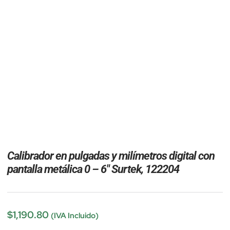
Calibrador en pulgadas y milímetros digital con
pantalla metálica 0 – 6″ Surtek, 122204
$
1,190.80
(IVA Incluido)