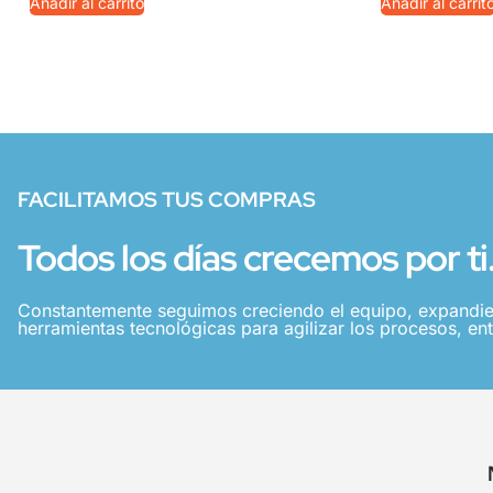
Añadir al carrito
Añadir al carrit
FACILITAMOS TUS COMPRAS
Todos los días crecemos por ti
Constantemente seguimos creciendo el equipo, expandie
herramientas tecnológicas para agilizar los procesos, ent