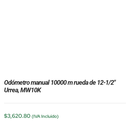
Odómetro manual 10000 m rueda de 12-1/2″
Urrea, MW10K
$
3,620.80
(IVA Incluido)