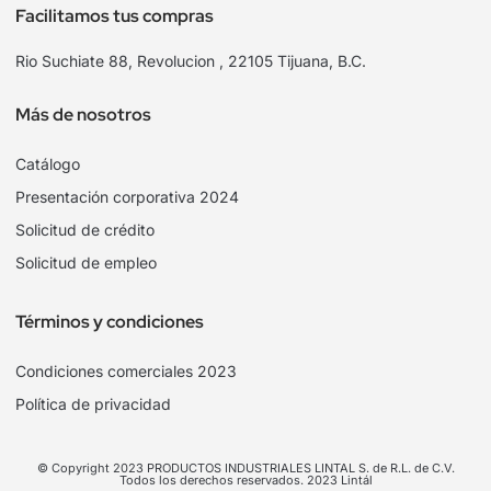
Facilitamos tus compras
Rio Suchiate 88, Revolucion , 22105 Tijuana, B.C.
Más de nosotros
Catálogo
Presentación corporativa 2024
Solicitud de crédito
Solicitud de empleo
Términos y condiciones
Condiciones comerciales 2023
Política de privacidad
© Copyright 2023 PRODUCTOS INDUSTRIALES LINTAL S. de R.L. de C.V.
Todos los derechos reservados. 2023 Lintál