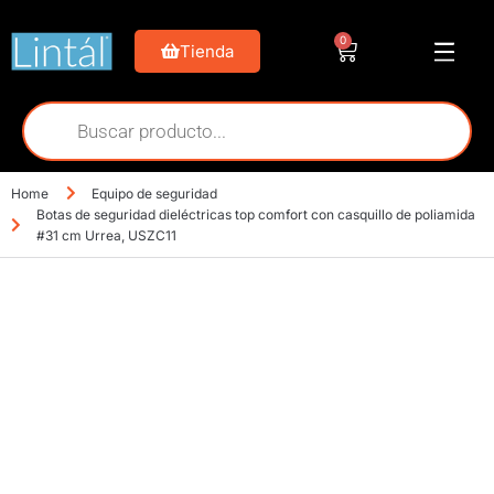
0
Tienda
Home
Equipo de seguridad
Botas de seguridad dieléctricas top comfort con casquillo de poliamida
#31 cm Urrea, USZC11