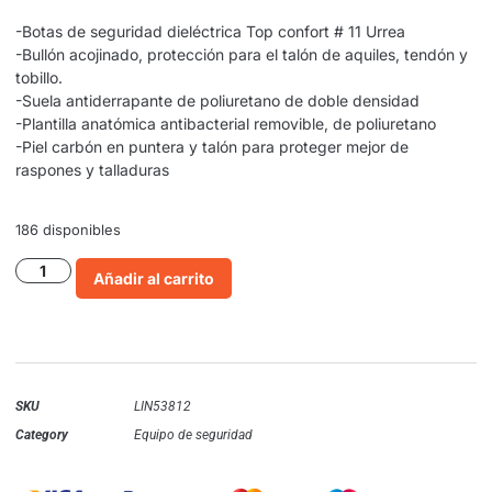
-Botas de seguridad dieléctrica Top confort # 11 Urrea
-Bullón acojinado, protección para el talón de aquiles, tendón y
tobillo.
-Suela antiderrapante de poliuretano de doble densidad
-Plantilla anatómica antibacterial removible, de poliuretano
-Piel carbón en puntera y talón para proteger mejor de
raspones y talladuras
186 disponibles
Añadir al carrito
SKU
LIN53812
Category
Equipo de seguridad