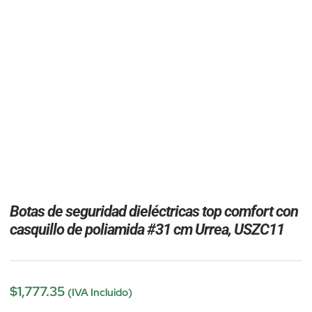
Botas de seguridad dieléctricas top comfort con
casquillo de poliamida #31 cm Urrea, USZC11
$
1,777.35
(IVA Incluido)