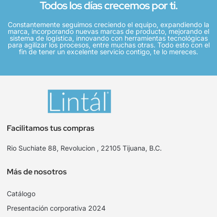
Todos los días crecemos por ti.
Constantemente seguimos creciendo el equipo, expandiendo la
marca, incorporando nuevas marcas de producto, mejorando el
sistema de logística, innovando con herramientas tecnológicas
para agilizar los procesos, entre muchas otras. Todo esto con el
fin de tener un excelente servicio contigo, te lo mereces.
Facilitamos tus compras
Rio Suchiate 88, Revolucion , 22105 Tijuana, B.C.
Más de nosotros
Catálogo
Presentación corporativa 2024