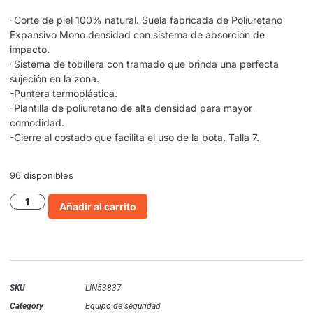
-Corte de piel 100% natural. Suela fabricada de Poliuretano
Expansivo Mono densidad con sistema de absorción de
impacto.
-Sistema de tobillera con tramado que brinda una perfecta
sujeción en la zona.
-Puntera termoplástica.
-Plantilla de poliuretano de alta densidad para mayor
comodidad.
-Cierre al costado que facilita el uso de la bota. Talla 7.
96 disponibles
Añadir al carrito
SKU
LIN53837
Category
Equipo de seguridad