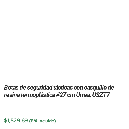
Botas de seguridad tácticas con casquillo de
resina termoplástica #27 cm Urrea, USZT7
$
1,529.69
(IVA Incluido)