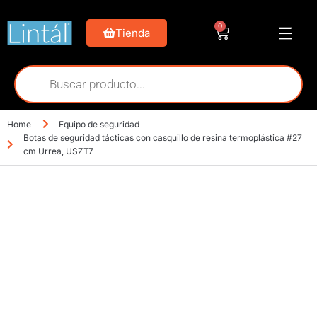
0
Tienda
Home
Equipo de seguridad
Botas de seguridad tácticas con casquillo de resina termoplástica #27
cm Urrea, USZT7