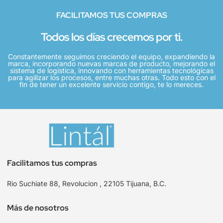
FACILITAMOS TUS COMPRAS
Todos los días crecemos por ti.
Constantemente seguimos creciendo el equipo, expandiendo la
marca, incorporando nuevas marcas de producto, mejorando el
sistema de logística, innovando con herramientas tecnológicas
para agilizar los procesos, entre muchas otras. Todo esto con el
fin de tener un excelente servicio contigo, te lo mereces.
Facilitamos tus compras
Rio Suchiate 88, Revolucion , 22105 Tijuana, B.C.
Más de nosotros