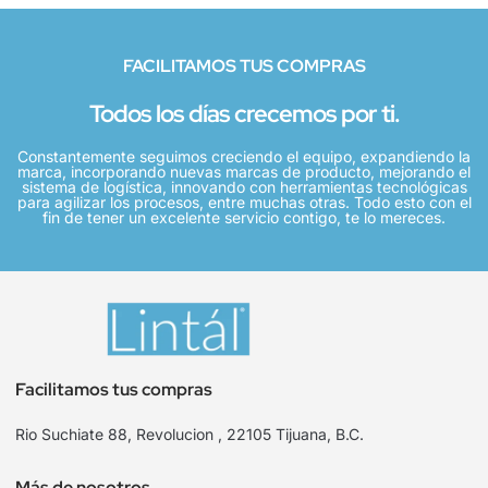
FACILITAMOS TUS COMPRAS
Todos los días crecemos por ti.
Constantemente seguimos creciendo el equipo, expandiendo la
marca, incorporando nuevas marcas de producto, mejorando el
sistema de logística, innovando con herramientas tecnológicas
para agilizar los procesos, entre muchas otras. Todo esto con el
fin de tener un excelente servicio contigo, te lo mereces.
Facilitamos tus compras
Rio Suchiate 88, Revolucion , 22105 Tijuana, B.C.
Más de nosotros