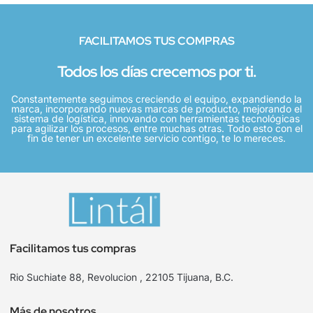
FACILITAMOS TUS COMPRAS
Todos los días crecemos por ti.
Constantemente seguimos creciendo el equipo, expandiendo la
marca, incorporando nuevas marcas de producto, mejorando el
sistema de logística, innovando con herramientas tecnológicas
para agilizar los procesos, entre muchas otras. Todo esto con el
fin de tener un excelente servicio contigo, te lo mereces.
Facilitamos tus compras
Rio Suchiate 88, Revolucion , 22105 Tijuana, B.C.
Más de nosotros