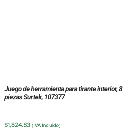
Juego de herramienta para tirante interior, 8
piezas Surtek, 107377
$
1,824.83
(IVA Incluido)