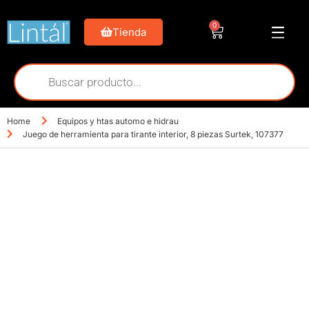
0
Tienda
Home
Equipos y htas automo e hidrau
Juego de herramienta para tirante interior, 8 piezas Surtek, 107377