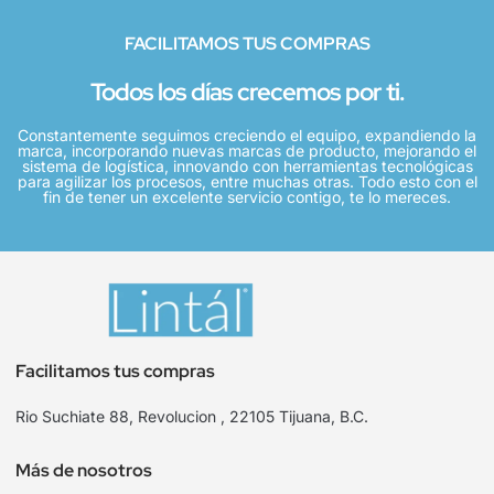
FACILITAMOS TUS COMPRAS
Todos los días crecemos por ti.
Constantemente seguimos creciendo el equipo, expandiendo la
marca, incorporando nuevas marcas de producto, mejorando el
sistema de logística, innovando con herramientas tecnológicas
para agilizar los procesos, entre muchas otras. Todo esto con el
fin de tener un excelente servicio contigo, te lo mereces.
Facilitamos tus compras
Rio Suchiate 88, Revolucion , 22105 Tijuana, B.C.
Más de nosotros