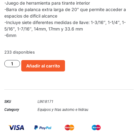
-Juego de herramienta para tirante interior
-Barra de palanca extra larga de 20″ que permite acceder a
espacios de difícil alcance
-Incluye siete diferentes medidas de llave: 1-3/16″, 1-1/4″, 1-
5/16″, 1-7/16″, 14mm, 17mm y 33.6 mm
-6mm
233 disponibles
Añadir al carrito
SKU
LIN18171
Category
Equipos y htas automo e hidrau