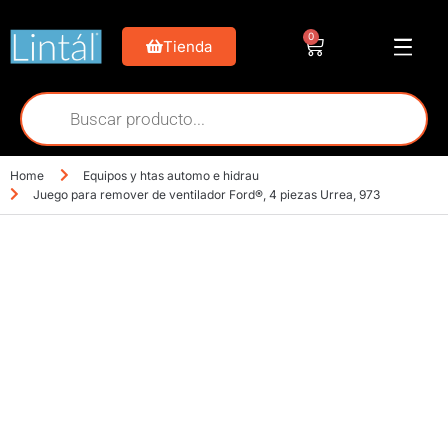
0
Tienda
Home
Equipos y htas automo e hidrau
Juego para remover de ventilador Ford®, 4 piezas Urrea, 973