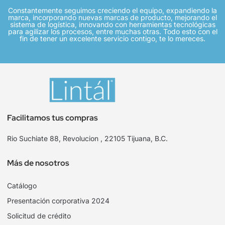
Constantemente seguimos creciendo el equipo, expandiendo la
marca, incorporando nuevas marcas de producto, mejorando el
sistema de logística, innovando con herramientas tecnológicas
para agilizar los procesos, entre muchas otras. Todo esto con el
fin de tener un excelente servicio contigo, te lo mereces.
Facilitamos tus compras
Rio Suchiate 88, Revolucion , 22105 Tijuana, B.C.
Más de nosotros
Catálogo
Presentación corporativa 2024
Solicitud de crédito