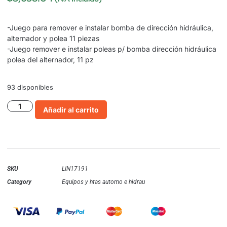
-Juego para remover e instalar bomba de dirección hidráulica,
alternador y polea 11 piezas
-Juego remover e instalar poleas p/ bomba dirección hidráulica
polea del alternador, 11 pz
93 disponibles
Añadir al carrito
SKU
LIN17191
Category
Equipos y htas automo e hidrau