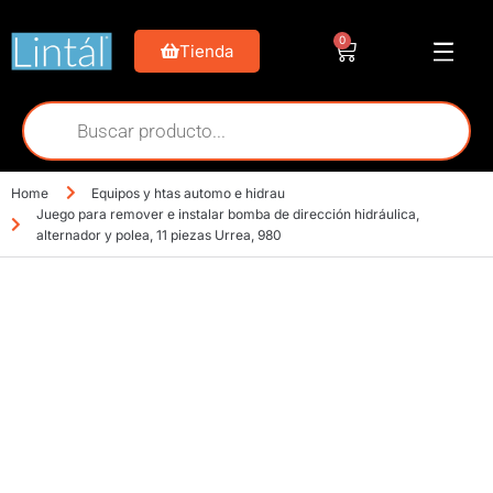
0
Tienda
Home
Equipos y htas automo e hidrau
Juego para remover e instalar bomba de dirección hidráulica,
alternador y polea, 11 piezas Urrea, 980