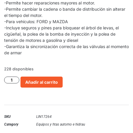
-Permite hacer reparaciones mayores al motor.
-Permite cambiar la cadena o banda de distribución sin alterar
el tiempo del motor.
-Para vehículos: FORD y MAZDA
-Incluye seguros y pines para bloquear el árbol de levas, el
cigüeñal, la polea de la bomba de inyección y la polea de
tensión de motores a gasolina y diesel
-Garantiza la sincronización correcta de las válvulas al momento
de armar
228 disponibles
Añadir al carrito
SKU
LIN17264
Category
Equipos y htas automo e hidrau