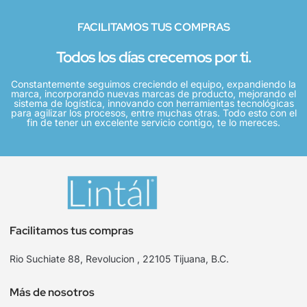
FACILITAMOS TUS COMPRAS
Todos los días crecemos por ti.
Constantemente seguimos creciendo el equipo, expandiendo la
marca, incorporando nuevas marcas de producto, mejorando el
sistema de logística, innovando con herramientas tecnológicas
para agilizar los procesos, entre muchas otras. Todo esto con el
fin de tener un excelente servicio contigo, te lo mereces.
Facilitamos tus compras
Rio Suchiate 88, Revolucion , 22105 Tijuana, B.C.
Más de nosotros