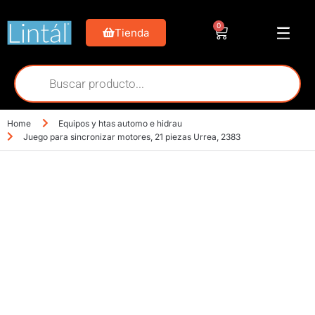
0
Tienda
Home
Equipos y htas automo e hidrau
Juego para sincronizar motores, 21 piezas Urrea, 2383