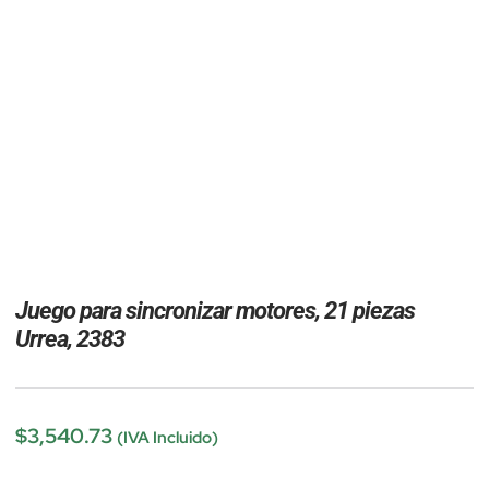
Juego para sincronizar motores, 21 piezas
Urrea, 2383
$
3,540.73
(IVA Incluido)