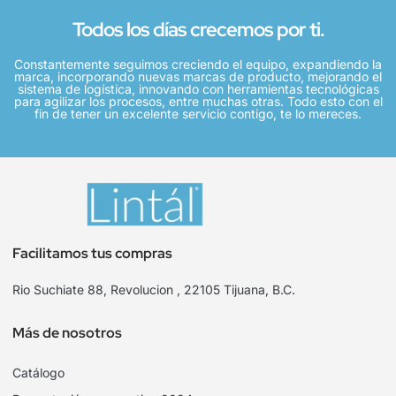
Todos los días crecemos por ti.
Constantemente seguimos creciendo el equipo, expandiendo la
marca, incorporando nuevas marcas de producto, mejorando el
sistema de logística, innovando con herramientas tecnológicas
para agilizar los procesos, entre muchas otras. Todo esto con el
fin de tener un excelente servicio contigo, te lo mereces.
Facilitamos tus compras
Rio Suchiate 88, Revolucion , 22105 Tijuana, B.C.
Más de nosotros
Catálogo