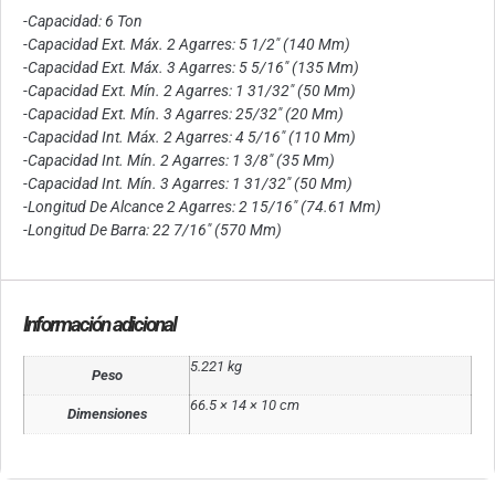
-Capacidad: 6 Ton
-Capacidad Ext. Máx. 2 Agarres: 5 1/2″ (140 Mm)
-Capacidad Ext. Máx. 3 Agarres: 5 5/16″ (135 Mm)
-Capacidad Ext. Mín. 2 Agarres: 1 31/32″ (50 Mm)
-Capacidad Ext. Mín. 3 Agarres: 25/32″ (20 Mm)
-Capacidad Int. Máx. 2 Agarres: 4 5/16″ (110 Mm)
-Capacidad Int. Mín. 2 Agarres: 1 3/8″ (35 Mm)
-Capacidad Int. Mín. 3 Agarres: 1 31/32″ (50 Mm)
-Longitud De Alcance 2 Agarres: 2 15/16″ (74.61 Mm)
-Longitud De Barra: 22 7/16″ (570 Mm)
Información adicional
5.221 kg
Peso
66.5 × 14 × 10 cm
Dimensiones