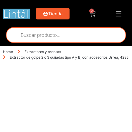
0
Tienda
Home
Extractores y prensas
Extractor de golpe 2 o 3 quijadas tipo A y B, con accesorios Urrea, 4285