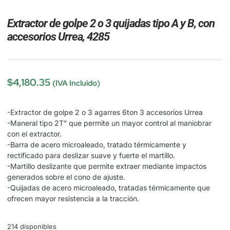
Extractor de golpe 2 o 3 quijadas tipo A y B, con
accesorios Urrea, 4285
$
4,180.35
(IVA Incluido)
-Extractor de golpe 2 o 3 agarres 6ton 3 accesorios Urrea
-Maneral tipo 2T” que permite un mayor control al maniobrar
con el extractor.
-Barra de acero microaleado, tratado térmicamente y
rectificado para deslizar suave y fuerte el martillo.
-Martillo deslizante que permite extraer mediante impactos
generados sobre el cono de ajuste.
-Quijadas de acero microaleado, tratadas térmicamente que
ofrecen mayor resistencia a la tracción.
214 disponibles