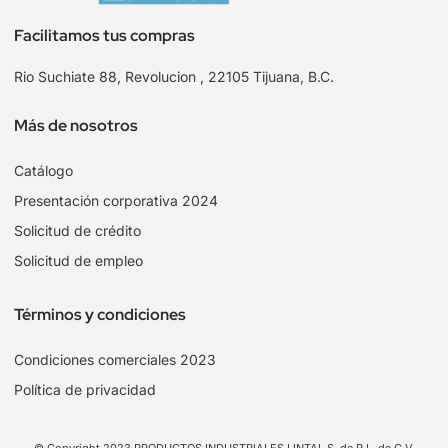
Facilitamos tus compras
Rio Suchiate 88, Revolucion , 22105 Tijuana, B.C.
Más de nosotros
Catálogo
Presentación corporativa 2024
Solicitud de crédito
Solicitud de empleo
Términos y condiciones
Condiciones comerciales 2023
Política de privacidad