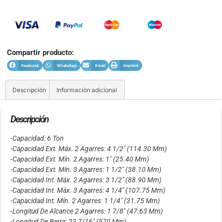
Compartir producto:
Facebook
WhatsApp
Email
Imprimir
Descripción
Información adicional
Descripción
-Capacidad: 6 Ton
-Capacidad Ext. Máx. 2 Agarres: 4 1/2″ (114.30 Mm)
-Capacidad Ext. Mín. 2 Agarres: 1″ (25.40 Mm)
-Capacidad Ext. Mín. 3 Agarres: 1 1/2″ (38.10 Mm)
-Capacidad Int. Máx. 2 Agarres: 3 1/2″ (88.90 Mm)
-Capacidad Int. Máx. 3 Agarres: 4 1/4″ (107.75 Mm)
-Capacidad Int. Mín. 2 Agarres: 1 1/4″ (31.75 Mm)
-Longitud De Alcance 2 Agarres: 1 7/8″ (47.63 Mm)
-Longitud De Barra: 22 7/16″ (570 Mm)