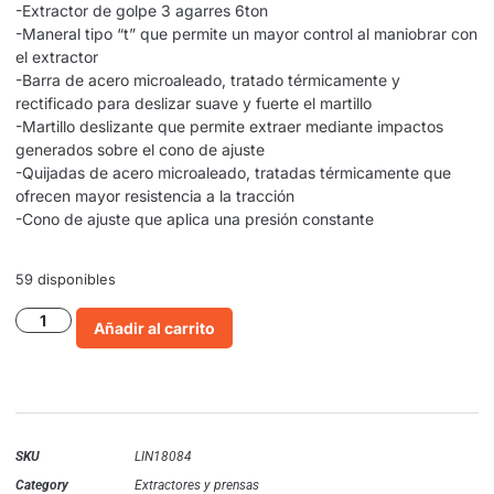
-Extractor de golpe 3 agarres 6ton
-Maneral tipo “t” que permite un mayor control al maniobrar con
el extractor
-Barra de acero microaleado, tratado térmicamente y
rectificado para deslizar suave y fuerte el martillo
-Martillo deslizante que permite extraer mediante impactos
generados sobre el cono de ajuste
-Quijadas de acero microaleado, tratadas térmicamente que
ofrecen mayor resistencia a la tracción
-Cono de ajuste que aplica una presión constante
59 disponibles
Añadir al carrito
SKU
LIN18084
Category
Extractores y prensas