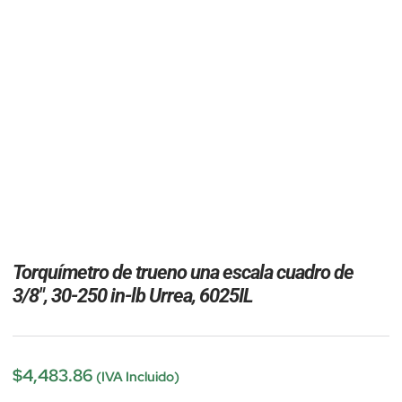
Torquímetro de trueno una escala cuadro de
3/8″, 30-250 in-lb Urrea, 6025IL
$
4,483.86
(IVA Incluido)