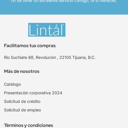
fin de tener un excelente servicio contigo, te lo mereces.
Facilitamos tus compras
Rio Suchiate 88, Revolucion , 22105 Tijuana, B.C.
Más de nosotros
Catálogo
Presentación corporativa 2024
Solicitud de crédito
Solicitud de empleo
Términos y condiciones