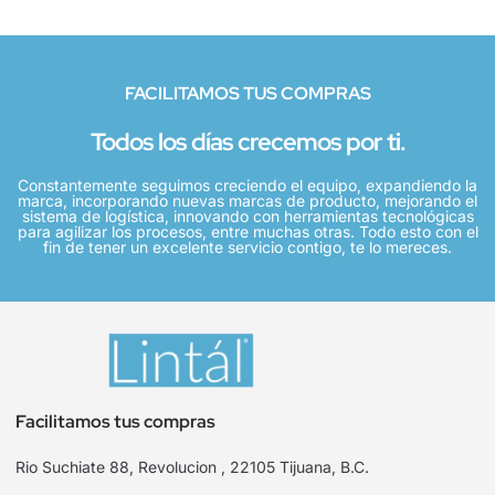
FACILITAMOS TUS COMPRAS
Todos los días crecemos por ti.
Constantemente seguimos creciendo el equipo, expandiendo la
marca, incorporando nuevas marcas de producto, mejorando el
sistema de logística, innovando con herramientas tecnológicas
para agilizar los procesos, entre muchas otras. Todo esto con el
fin de tener un excelente servicio contigo, te lo mereces.
Facilitamos tus compras
Rio Suchiate 88, Revolucion , 22105 Tijuana, B.C.