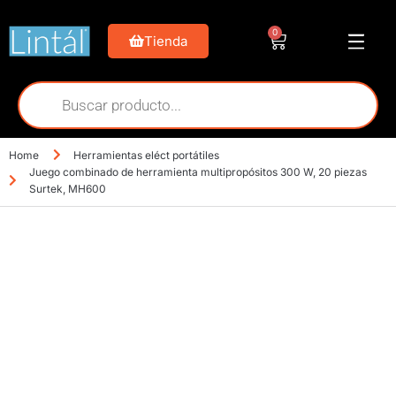
0
Tienda
Home
Herramientas eléct portátiles
Juego combinado de herramienta multipropósitos 300 W, 20 piezas
Surtek, MH600