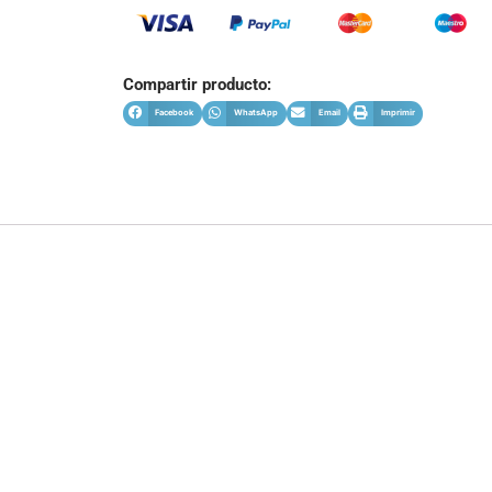
Compartir producto:
Facebook
WhatsApp
Email
Imprimir