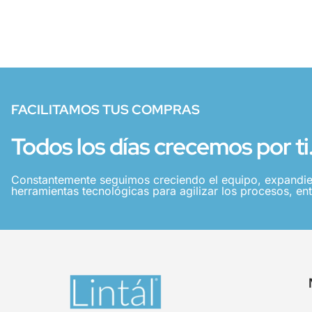
FACILITAMOS TUS COMPRAS
Todos los días crecemos por ti
Constantemente seguimos creciendo el equipo, expandie
herramientas tecnológicas para agilizar los procesos, ent