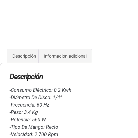
Descripción
Información adicional
Descripción
-Consumo Eléctrico: 0.2 Kwh
-Diámetro De Disco: 1/4″
-Frecuencia: 60 Hz
-Peso: 3.4 Kg
-Potencia: 560 W
-Tipo De Mango: Recto
-Velocidad: 2 700 Rpm