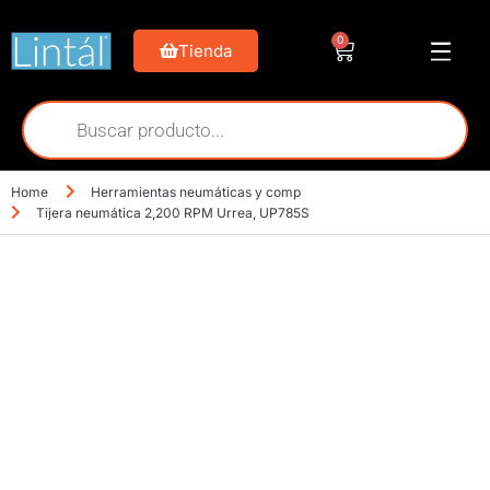
0
Tienda
Home
Herramientas neumáticas y comp
Tijera neumática 2,200 RPM Urrea, UP785S