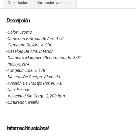
Descripción
Información adicional
Descripción
-Color: Cromo
-Conexión Entrada De Aire: 1/4″
-Consumo De Aire: 4 Cfm
-Desalojo De Aire: Inferior
-Diámetro Manguera Recomendado: 3/8″
-Incluye: N/A
-Longitud Total: 8 1/8″
-Material De Cuerpo: Aluminio
-Presión De Trabajo Psi: 90 Psi
-Uso: Pesado
-Velocidad Sin Carga: 2,200 Ipm
-Obturador: Gatillo
Información adicional