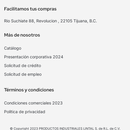
Facilitamos tus compras
Rio Suchiate 88, Revolucion , 22105 Tijuana, B.C.
Más de nosotros
Catálogo
Presentación corporativa 2024
Solicitud de crédito
Solicitud de empleo
Términos y condiciones
Condiciones comerciales 2023
Política de privacidad
© Copyright 2023 PRODUCTOS INDUSTRIALES LINTAL S. de R.L. de C.V.