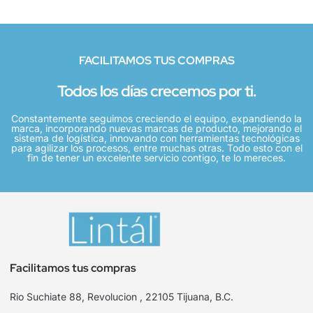
FACILITAMOS TUS COMPRAS
Todos los días crecemos por ti.
Constantemente seguimos creciendo el equipo, expandiendo la
marca, incorporando nuevas marcas de producto, mejorando el
sistema de logística, innovando con herramientas tecnológicas
para agilizar los procesos, entre muchas otras. Todo esto con el
fin de tener un excelente servicio contigo, te lo mereces.
Facilitamos tus compras
Rio Suchiate 88, Revolucion , 22105 Tijuana, B.C.