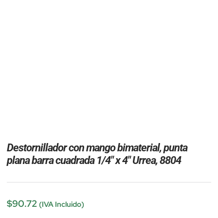
Destornillador con mango bimaterial, punta
plana barra cuadrada 1/4″ x 4″ Urrea, 8804
$
90.72
(IVA Incluido)