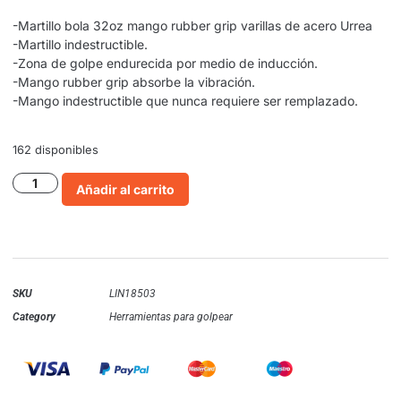
-Martillo bola 32oz mango rubber grip varillas de acero Urrea
-Martillo indestructible.
-Zona de golpe endurecida por medio de inducción.
-Mango rubber grip absorbe la vibración.
-Mango indestructible que nunca requiere ser remplazado.
162 disponibles
Añadir al carrito
SKU
LIN18503
Category
Herramientas para golpear