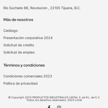
Rio Suchiate 88, Revolucion , 22105 Tijuana, B.C.
Más de nosotros
Catálogo
Presentación corporativa 2024
Solicitud de crédito
Solicitud de empleo
Términos y condiciones
Condiciones comerciales 2023
Política de privacidad
© Copyright 2023 PRODUCTOS INDUSTRIALES LINTAL S. de R.L. de C.V.
Todos los derechos reservados. 2023 Lintál