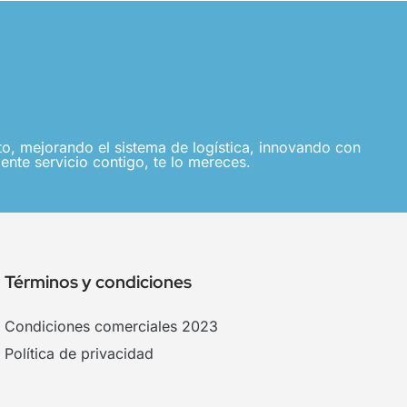
, mejorando el sistema de logística, innovando con
ente servicio contigo, te lo mereces.
Términos y condiciones
Condiciones comerciales 2023
Política de privacidad