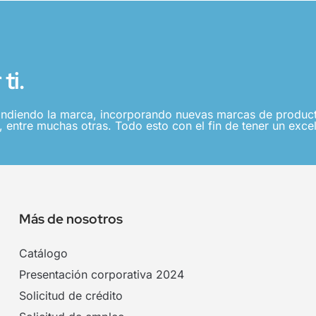
ti.
ndiendo la marca, incorporando nuevas marcas de producto
 entre muchas otras. Todo esto con el fin de tener un excel
Más de nosotros
Catálogo
Presentación corporativa 2024
Solicitud de crédito