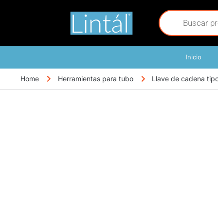
Inicio
Home
Herramientas para tubo
Llave de cadena tip