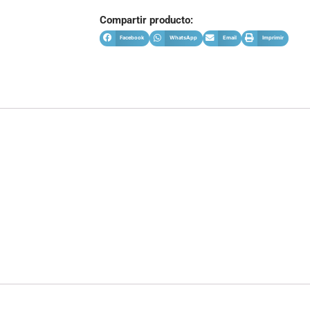
Compartir producto:
Facebook
WhatsApp
Email
Imprimir