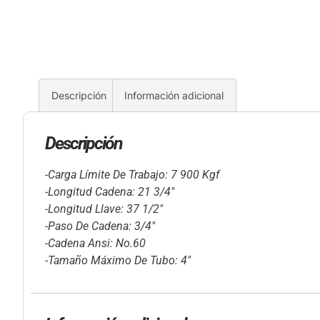
Descripción
Información adicional
Descripción
-Carga Límite De Trabajo: 7 900 Kgf
-Longitud Cadena: 21 3/4″
-Longitud Llave: 37 1/2″
-Paso De Cadena: 3/4″
-Cadena Ansi: No.60
-Tamaño Máximo De Tubo: 4″