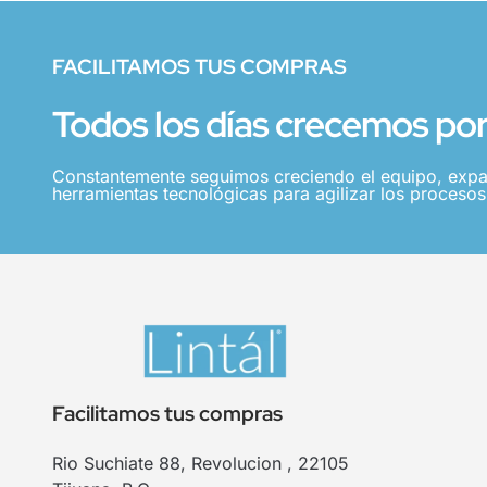
FACILITAMOS TUS COMPRAS
Todos los días crecemos por 
Constantemente seguimos creciendo el equipo, expa
herramientas tecnológicas para agilizar los procesos,
Facilitamos tus compras
Rio Suchiate 88, Revolucion , 22105