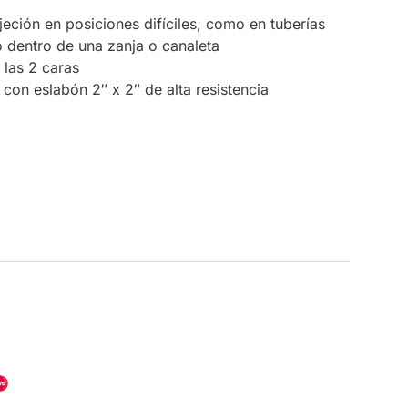
ujeción en posiciones difíciles, como en tuberías
 dentro de una zanja o canaleta
las 2 caras
on eslabón 2″ x 2″ de alta resistencia