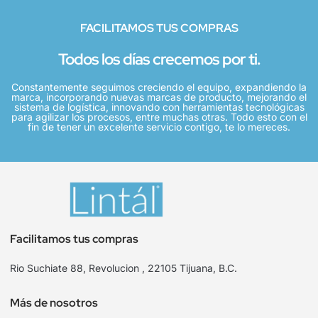
FACILITAMOS TUS COMPRAS
Todos los días crecemos por ti.
Constantemente seguimos creciendo el equipo, expandiendo la
marca, incorporando nuevas marcas de producto, mejorando el
sistema de logística, innovando con herramientas tecnológicas
para agilizar los procesos, entre muchas otras. Todo esto con el
fin de tener un excelente servicio contigo, te lo mereces.
Facilitamos tus compras
Rio Suchiate 88, Revolucion , 22105 Tijuana, B.C.
Más de nosotros