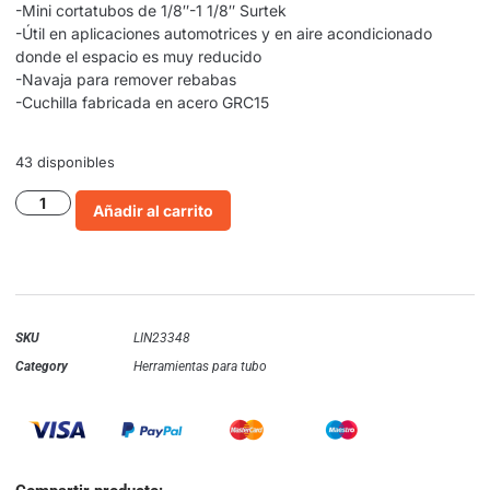
-Mini cortatubos de 1/8″-1 1/8″ Surtek
-Útil en aplicaciones automotrices y en aire acondicionado
donde el espacio es muy reducido
-Navaja para remover rebabas
-Cuchilla fabricada en acero GRC15
43 disponibles
Añadir al carrito
SKU
LIN23348
Category
Herramientas para tubo