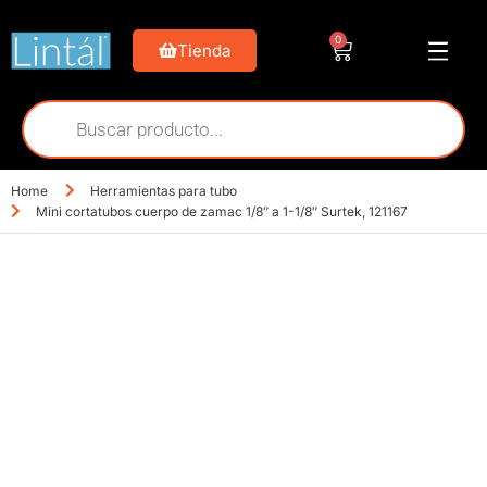
0
Tienda
Home
Herramientas para tubo
Mini cortatubos cuerpo de zamac 1/8″ a 1-1/8″ Surtek, 121167