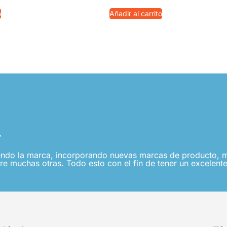
o
Añadir al carrito
.
ndo la marca, incorporando nuevas marcas de producto, me
re muchas otras. Todo esto con el fin de tener un excelente