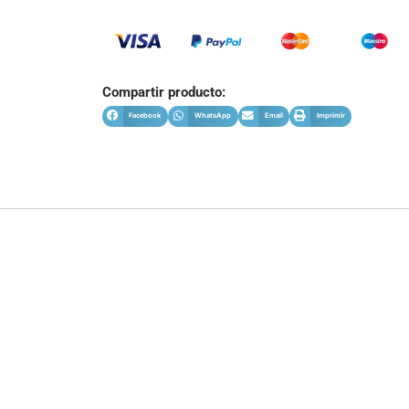
Compartir producto:
Facebook
WhatsApp
Email
Imprimir