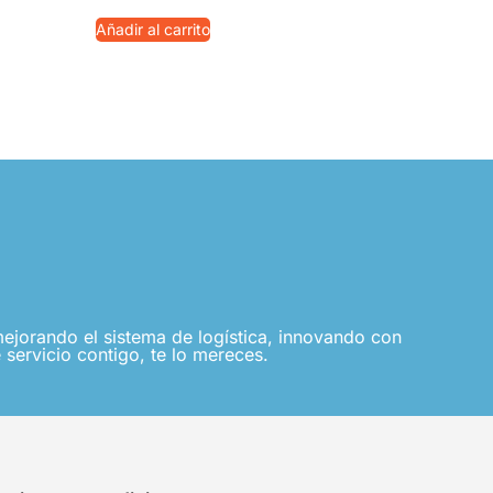
Añadir al carrito
jorando el sistema de logística, innovando con
 servicio contigo, te lo mereces.