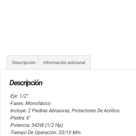
Descripción
Información adicional
Descripción
-Eje: 1/2″
-Fases: Monofásico
-Incluye: 2 Piedras Abrasivas, Protectores De Acrílico
-Piedra: 6″
-Potencia: 343W (1/2 Hp)
-Tiempo De Operación: 20/10 Min