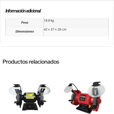
Información adicional
18.8 kg
Peso
42 × 37 × 28 cm
Dimensiones
Productos relacionados