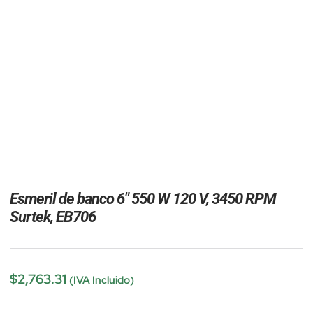
Esmeril de banco 6″ 550 W 120 V, 3450 RPM
Surtek, EB706
$
2,763.31
(IVA Incluido)