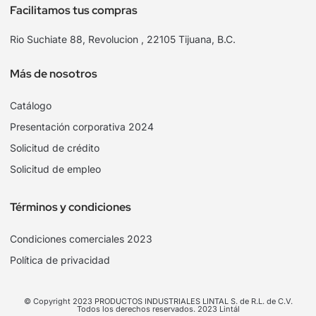
Facilitamos tus compras
Rio Suchiate 88, Revolucion , 22105 Tijuana, B.C.
Más de nosotros
Catálogo
Presentación corporativa 2024
Solicitud de crédito
Solicitud de empleo
Términos y condiciones
Condiciones comerciales 2023
Política de privacidad
© Copyright 2023 PRODUCTOS INDUSTRIALES LINTAL S. de R.L. de C.V.
Todos los derechos reservados. 2023 Lintál