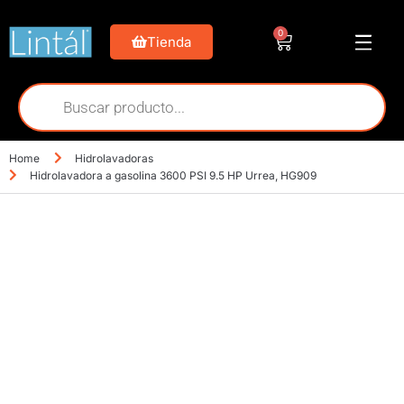
0
Tienda
Home
Hidrolavadoras
Hidrolavadora a gasolina 3600 PSI 9.5 HP Urrea, HG909