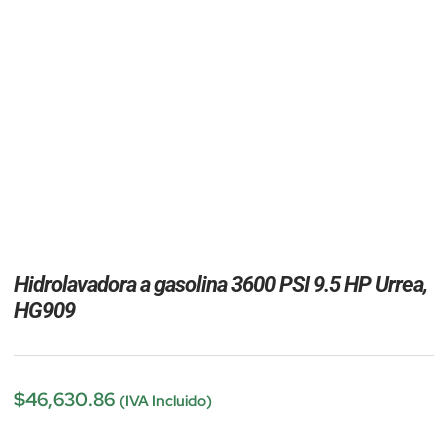
Hidrolavadora a gasolina 3600 PSI 9.5 HP Urrea,
HG909
$
46,630.86
(IVA Incluido)