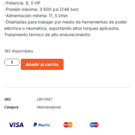
-Potencia: 9, 0 HP
-Presión máxima: 3 600 psi (248 bar)
-Alimentación mínima: 11, 5 l/min
-Diseñadas para trabajar por medio de herramientas de poder
eléctrica o neumática, soportando altos torques aplicados.
Tratamiento térmico de alto endurecimiento
193 disponibles
Añadir al carrito
SKU
LIN15987
Category
Hidrolavadoras