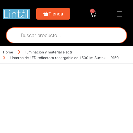
0
Tienda
Home
Iluminación y material eléctri
Linterna de LED reflectora recargable de 1,500 lm Surtek, LIR150