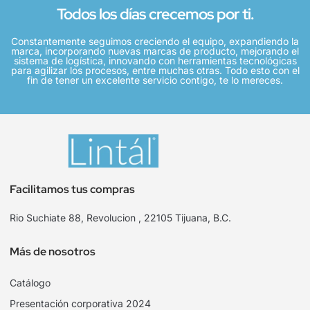
Todos los días crecemos por ti.
Constantemente seguimos creciendo el equipo, expandiendo la
marca, incorporando nuevas marcas de producto, mejorando el
sistema de logística, innovando con herramientas tecnológicas
para agilizar los procesos, entre muchas otras. Todo esto con el
fin de tener un excelente servicio contigo, te lo mereces.
Facilitamos tus compras
Rio Suchiate 88, Revolucion , 22105 Tijuana, B.C.
Más de nosotros
Catálogo
Presentación corporativa 2024