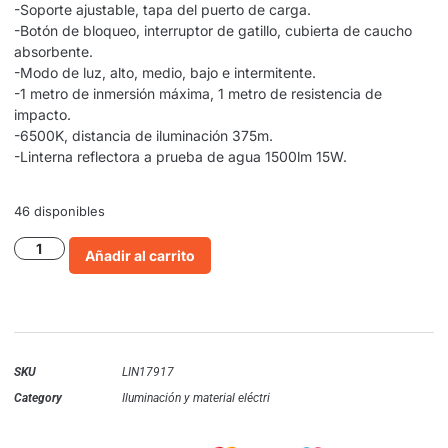
-Soporte ajustable, tapa del puerto de carga.
-Botón de bloqueo, interruptor de gatillo, cubierta de caucho
absorbente.
-Modo de luz, alto, medio, bajo e intermitente.
-1 metro de inmersión máxima, 1 metro de resistencia de
impacto.
-6500K, distancia de iluminación 375m.
-Linterna reflectora a prueba de agua 1500lm 15W.
46 disponibles
Añadir al carrito
SKU
LIN17917
Category
Iluminación y material eléctri