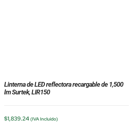
Linterna de LED reflectora recargable de 1,500
lm Surtek, LIR150
$
1,839.24
(IVA Incluido)