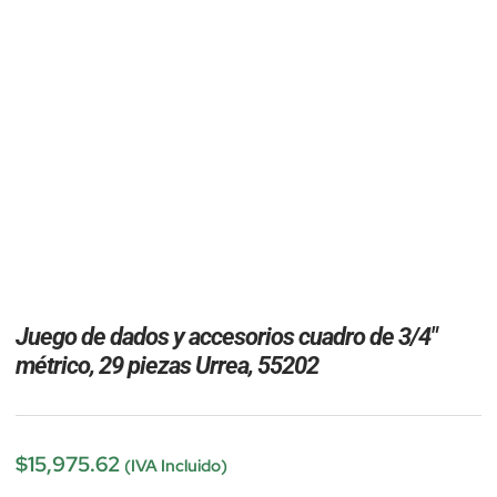
Juego de dados y accesorios cuadro de 3/4″
métrico, 29 piezas Urrea, 55202
$
15,975.62
(IVA Incluido)