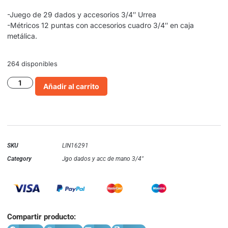
-Juego de 29 dados y accesorios 3/4″ Urrea
-Métricos 12 puntas con accesorios cuadro 3/4″ en caja
metálica.
264 disponibles
Añadir al carrito
SKU
LIN16291
Category
Jgo dados y acc de mano 3/4"
Compartir producto: