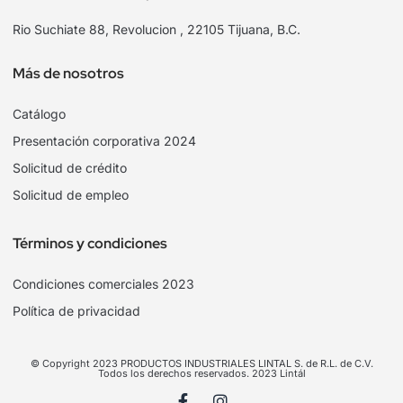
Rio Suchiate 88, Revolucion , 22105 Tijuana, B.C.
Más de nosotros
Catálogo
Presentación corporativa 2024
Solicitud de crédito
Solicitud de empleo
Términos y condiciones
Condiciones comerciales 2023
Política de privacidad
© Copyright 2023 PRODUCTOS INDUSTRIALES LINTAL S. de R.L. de C.V.
Todos los derechos reservados. 2023 Lintál