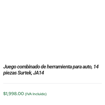
Juego combinado de herramienta para auto, 14
piezas Surtek, JA14
$
1,998.00
(IVA Incluido)