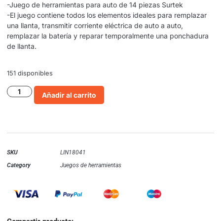
-Juego de herramientas para auto de 14 piezas Surtek
-El juego contiene todos los elementos ideales para remplazar
una llanta, transmitir corriente eléctrica de auto a auto,
remplazar la batería y reparar temporalmente una ponchadura
de llanta.
151 disponibles
Añadir al carrito
SKU
LIN18041
Category
Juegos de herramientas