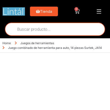
0
Tienda
Home
Juegos de herramientas
Juego combinado de herramienta para auto, 14 piezas Surtek, JA14