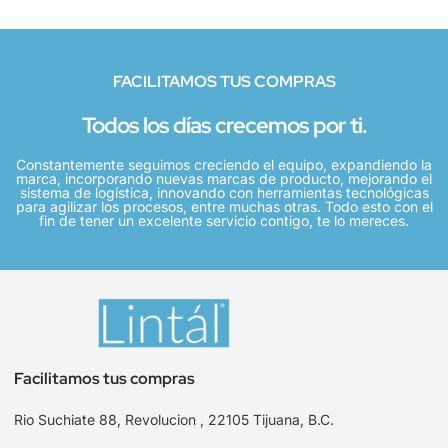
FACILITAMOS TUS COMPRAS
Todos los días crecemos por ti.
Constantemente seguimos creciendo el equipo, expandiendo la
marca, incorporando nuevas marcas de producto, mejorando el
sistema de logística, innovando con herramientas tecnológicas
para agilizar los procesos, entre muchas otras. Todo esto con el
fin de tener un excelente servicio contigo, te lo mereces.
Facilitamos tus compras
Rio Suchiate 88, Revolucion , 22105 Tijuana, B.C.