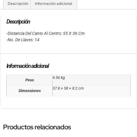
Descripción
Información adicional
Descripción
-Distancia Del Canto Al Centro: 55 X 36 Cm
-No. De Llaves: 14
Información adicional
4.56 kg
Peso
37.8 × 58 × 8.2 cm
Dimensiones
Productos relacionados