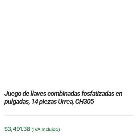
Juego de llaves combinadas fosfatizadas en
pulgadas, 14 piezas Urrea, CH305
$
3,491.38
(IVA Incluido)