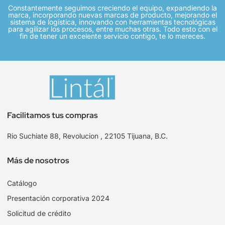
Constantemente seguimos creciendo el equipo, expandiendo la
marca, incorporando nuevas marcas de producto, mejorando el
sistema de logística, innovando con herramientas tecnológicas
para agilizar los procesos, entre muchas otras. Todo esto con el
fin de tener un excelente servicio contigo, te lo mereces.
Facilitamos tus compras
Rio Suchiate 88, Revolucion , 22105 Tijuana, B.C.
Más de nosotros
Catálogo
Presentación corporativa 2024
Solicitud de crédito