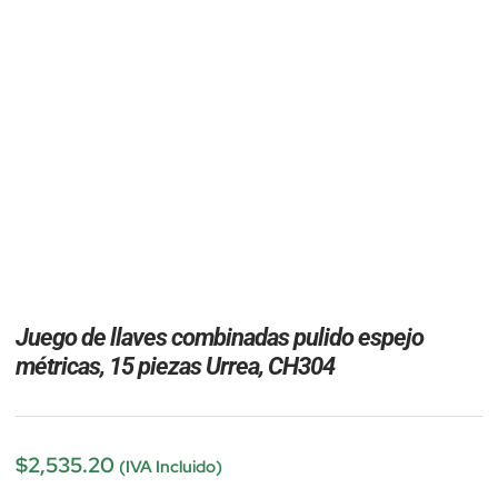
Juego de llaves combinadas pulido espejo
métricas, 15 piezas Urrea, CH304
$
2,535.20
(IVA Incluido)