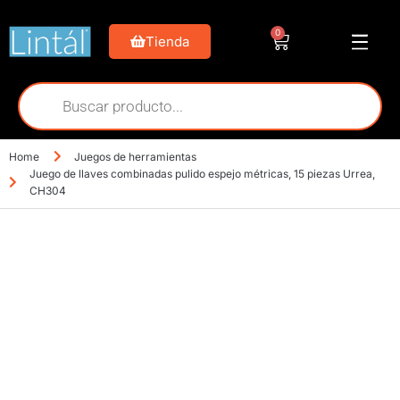
0
Tienda
Home
Juegos de herramientas
Juego de llaves combinadas pulido espejo métricas, 15 piezas Urrea,
CH304