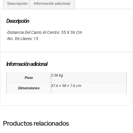
Descripción
Información adicional
Descripción
-Distancia Del Canto Al Centro: 55 X 36 Cm
-No. De Llaves: 15
Información adicional
2.56 kg
Peso
37.6 × 58 × 7.6 cm
Dimensiones
Productos relacionados