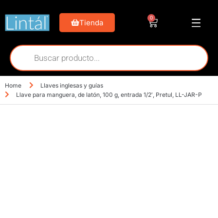
0
Tienda
Home
Llaves inglesas y guías
Llave para manguera, de latón, 100 g, entrada 1/2′, Pretul, LL-JAR-P