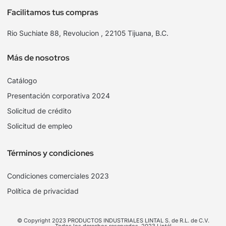
Facilitamos tus compras
Rio Suchiate 88, Revolucion , 22105 Tijuana, B.C.
Más de nosotros
Catálogo
Presentación corporativa 2024
Solicitud de crédito
Solicitud de empleo
Términos y condiciones
Condiciones comerciales 2023
Política de privacidad
© Copyright 2023 PRODUCTOS INDUSTRIALES LINTAL S. de R.L. de C.V.