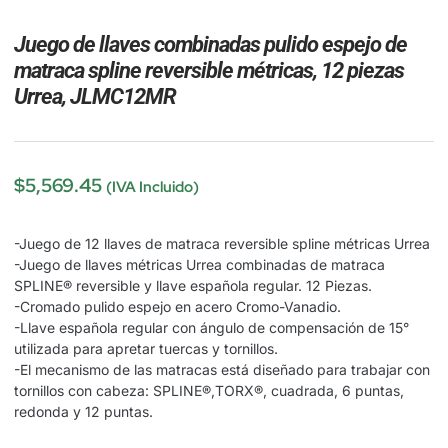
Juego de llaves combinadas pulido espejo de
matraca spline reversible métricas, 12 piezas
Urrea, JLMC12MR
$
5,569.45
(IVA Incluido)
-Juego de 12 llaves de matraca reversible spline métricas Urrea
-Juego de llaves métricas Urrea combinadas de matraca
SPLINE® reversible y llave española regular. 12 Piezas.
-Cromado pulido espejo en acero Cromo-Vanadio.
-Llave española regular con ángulo de compensación de 15°
utilizada para apretar tuercas y tornillos.
-El mecanismo de las matracas está diseñado para trabajar con
tornillos con cabeza: SPLINE®,TORX®, cuadrada, 6 puntas,
redonda y 12 puntas.