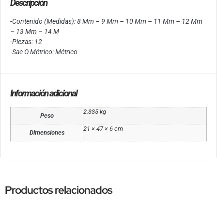
Descripción
-Contenido (Medidas): 8 Mm – 9 Mm – 10 Mm – 11 Mm – 12 Mm
– 13 Mm – 14 M
-Piezas: 12
-Sae O Métrico: Métrico
Información adicional
2.335 kg
Peso
21 × 47 × 6 cm
Dimensiones
Productos relacionados