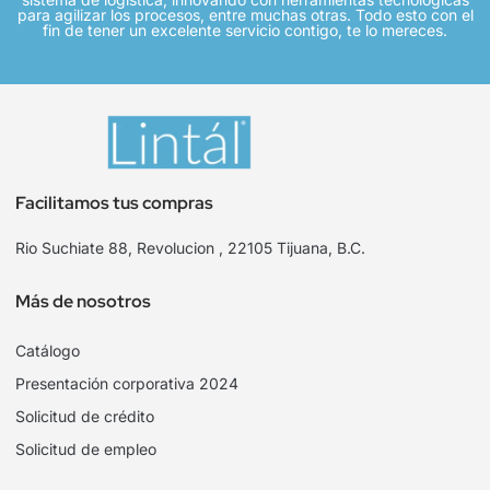
para agilizar los procesos, entre muchas otras. Todo esto con el
fin de tener un excelente servicio contigo, te lo mereces.
Facilitamos tus compras
Rio Suchiate 88, Revolucion , 22105 Tijuana, B.C.
Más de nosotros
Catálogo
Presentación corporativa 2024
Solicitud de crédito
Solicitud de empleo