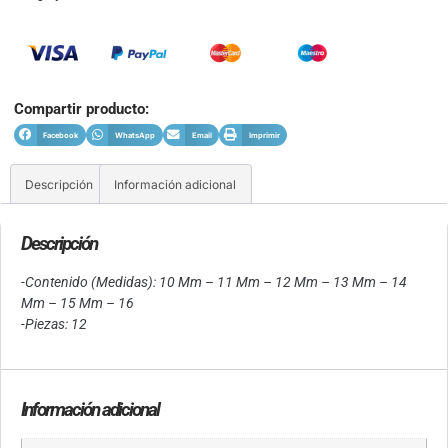
Compartir producto:
Facebook
WhatsApp
Email
Imprimir
Descripción
Información adicional
Descripción
-Contenido (Medidas): 10 Mm – 11 Mm – 12 Mm – 13 Mm – 14
Mm – 15 Mm – 16
-Piezas: 12
Información adicional