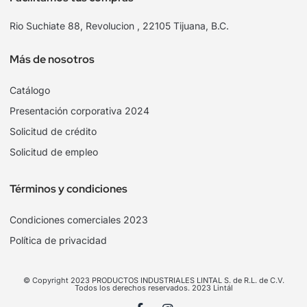
Rio Suchiate 88, Revolucion , 22105 Tijuana, B.C.
Más de nosotros
Catálogo
Presentación corporativa 2024
Solicitud de crédito
Solicitud de empleo
Términos y condiciones
Condiciones comerciales 2023
Política de privacidad
© Copyright 2023 PRODUCTOS INDUSTRIALES LINTAL S. de R.L. de C.V.
Todos los derechos reservados. 2023 Lintál