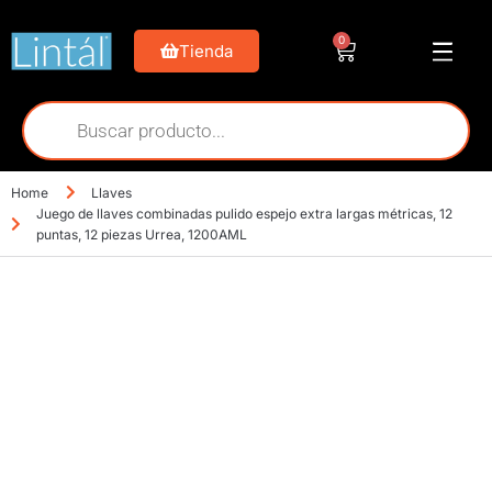
0
Tienda
Home
Llaves
Juego de llaves combinadas pulido espejo extra largas métricas, 12
puntas, 12 piezas Urrea, 1200AML