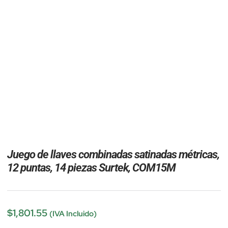
Juego de llaves combinadas satinadas métricas,
12 puntas, 14 piezas Surtek, COM15M
$
1,801.55
(IVA Incluido)