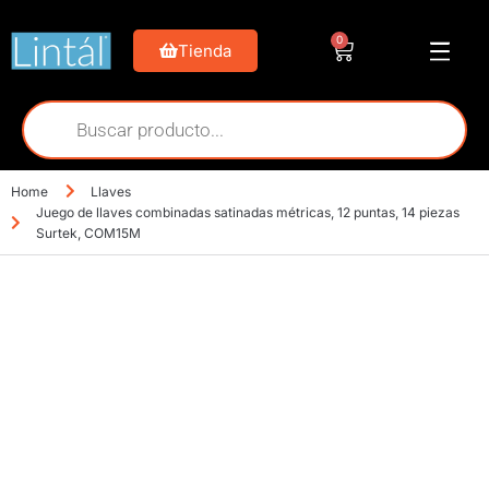
0
Tienda
Home
Llaves
Juego de llaves combinadas satinadas métricas, 12 puntas, 14 piezas
Surtek, COM15M