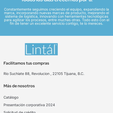
Constantemente seguimos creciendo el equipo, expandiendo la
marca, incorporando nuevas marcas de producto, mejorando el
sistema de logística, innovando con herramientas tecnológicas
para agilizar los procesos, entre muchas otras. Todo esto con el
fin de tener un excelente servicio contigo, te lo mereces.
Facilitamos tus compras
Rio Suchiate 88, Revolucion , 22105 Tijuana, B.C.
Más de nosotros
Catálogo
Presentación corporativa 2024
Solicitud de crédito