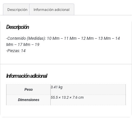
Descripción
Información adicional
Descripción
-Contenido (Medidas): 10 Mm – 11 Mm – 12 Mm – 13 Mm – 14
Mm – 17 Mm – 19
-Piezas: 14
Información adicional
3.41 kg
Peso
55.5 × 13.2 × 7.6 cm
Dimensiones