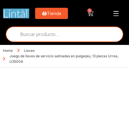
0
Tienda
Home
Llaves
Juego de llaves de servicio satinadas en pulgadas, 13 piezas Urrea,
U3500A